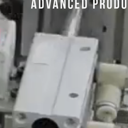
ADVANCED PRODU