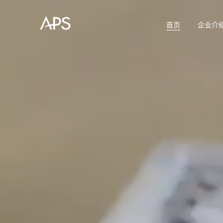
首页
企业介