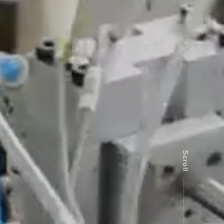
Scroll