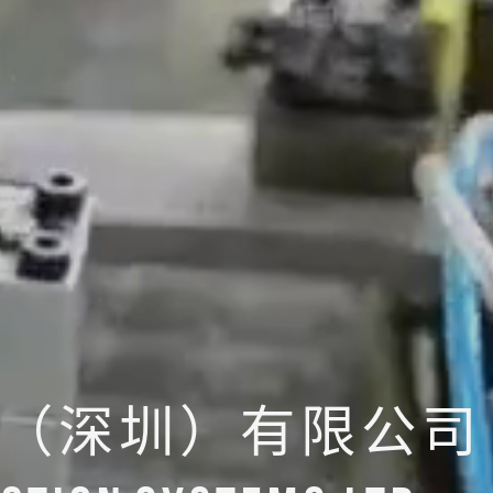
（深圳）有限公司