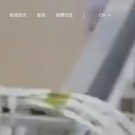
新闻资讯
联系
招聘信息
CN