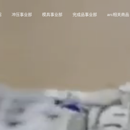
绍
冲压事业部
模具事业部
完成品事业部
arc相关商品